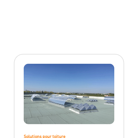
Solutions pour toiture