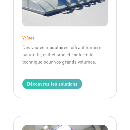
Voûtes
Des voûtes modulaires, offrant lumière
naturelle, esthétisme et conformité
technique pour vos grands volumes.
Découvrez les solutions