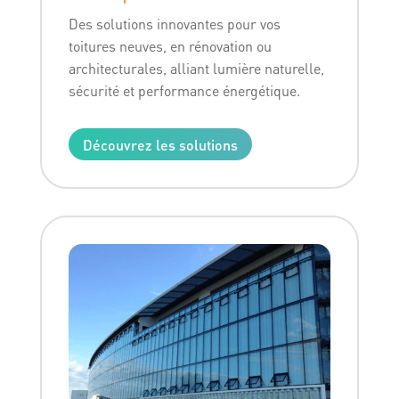
Des solutions innovantes pour vos
toitures neuves, en rénovation ou
architecturales, alliant lumière naturelle,
sécurité et performance énergétique.
Découvrez les solutions