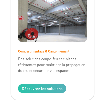
Compartimentage & Cantonnement
Des solutions coupe-feu et cloisons
résistantes pour maîtriser la propagation
du feu et sécuriser vos espaces.
Découvrez les solutions