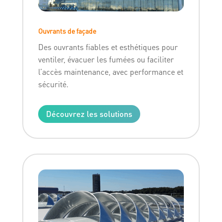
Ouvrants de façade
Des ouvrants fiables et esthétiques pour
ventiler, évacuer les fumées ou faciliter
l’accès maintenance, avec performance et
sécurité.
Découvrez les solutions