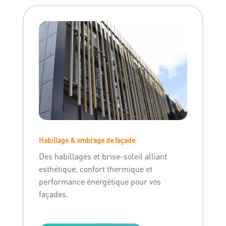
Habillage & ombrage de façade
Des habillages et brise-soleil alliant
esthétique, confort thermique et
performance énergétique pour vos
façades.