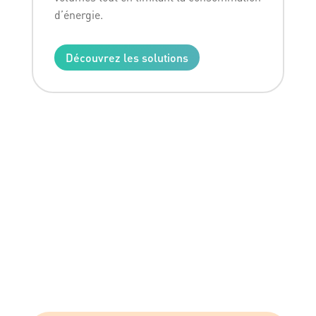
d’énergie.
Découvrez les solutions