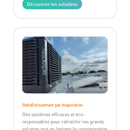
Découvrez les solutions
Rafraîchissement par évaporation
Des systèmes efficaces et éco-
responsables pour rafraîchir vos grands
volumes tout en limitant la consommation